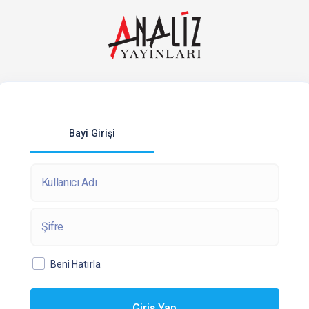
Bayi Girişi
Beni Hatırla
Giriş Yap