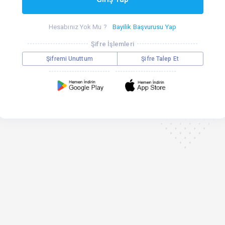
Hesabınız Yok Mu ?
Bayilik Başvurusu Yap
Şifre İşlemleri
Şifremi Unuttum
Şifre Talep Et